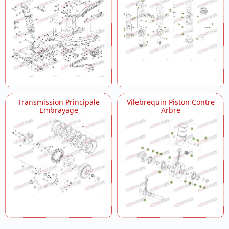
Transmission Principale
Vilebrequin Piston Contre
Embrayage
Arbre