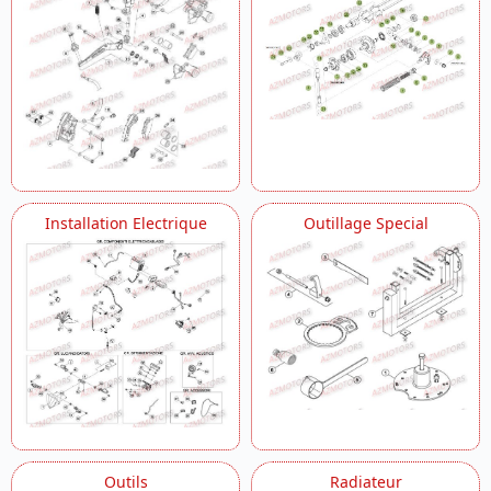
Installation Electrique
Outillage Special
Outils
Radiateur