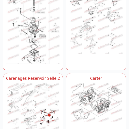
Carenages Reservoir Selle 2
Carter