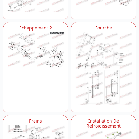
Echappement 2
Fourche
Freins
Installation De
Refroidissement