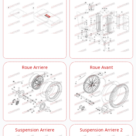
Roue Arriere
Roue Avant
Suspension Arriere
Suspension Arriere 2