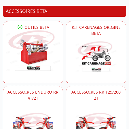
ACCESSOIRES BETA
OUTILS BETA
KIT CARENAGES ORIGINE
BETA
ACCESSOIRES ENDURO RR
ACCESSOIRES RR 125/200
4T/2T
2T