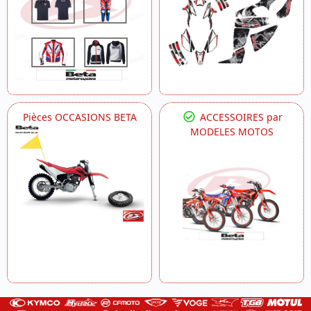
Pièces OCCASIONS BETA
ACCESSOIRES par
MODELES MOTOS