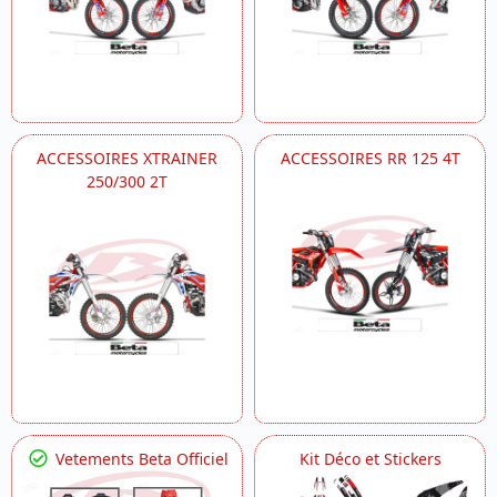
ACCESSOIRES XTRAINER
ACCESSOIRES RR 125 4T
250/300 2T
Vetements Beta Officiel
Kit Déco et Stickers