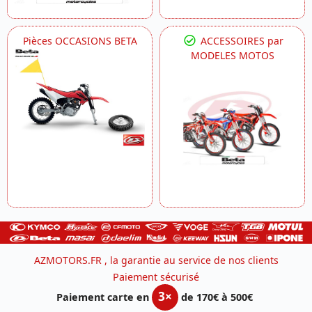
Pièces OCCASIONS BETA
ACCESSOIRES par
MODELES MOTOS
AZMOTORS.FR , la garantie au service de nos clients
Paiement sécurisé
3×
Paiement carte en
de 170€ à 500€