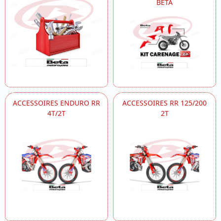
BETA
ACCESSOIRES ENDURO RR
ACCESSOIRES RR 125/200
4T/2T
2T