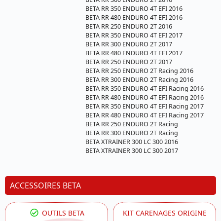
BETA RR 350 ENDURO 4T EFI 2016
BETA RR 480 ENDURO 4T EFI 2016
BETA RR 250 ENDURO 2T 2016
BETA RR 350 ENDURO 4T EFI 2017
BETA RR 300 ENDURO 2T 2017
BETA RR 480 ENDURO 4T EFI 2017
BETA RR 250 ENDURO 2T 2017
BETA RR 250 ENDURO 2T Racing 2016
BETA RR 300 ENDURO 2T Racing 2016
BETA RR 350 ENDURO 4T EFI Racing 2016
BETA RR 480 ENDURO 4T EFI Racing 2016
BETA RR 350 ENDURO 4T EFI Racing 2017
BETA RR 480 ENDURO 4T EFI Racing 2017
BETA RR 250 ENDURO 2T Racing
BETA RR 300 ENDURO 2T Racing
BETA XTRAINER 300 LC 300 2016
BETA XTRAINER 300 LC 300 2017
ACCESSOIRES BETA
OUTILS BETA
KIT CARENAGES ORIGINE