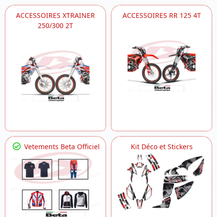
ACCESSOIRES XTRAINER
ACCESSOIRES RR 125 4T
250/300 2T
Vetements Beta Officiel
Kit Déco et Stickers