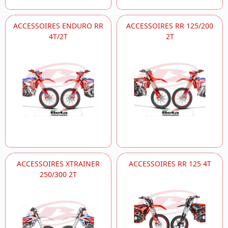
ACCESSOIRES ENDURO RR
ACCESSOIRES RR 125/200
4T/2T
2T
ACCESSOIRES XTRAINER
ACCESSOIRES RR 125 4T
250/300 2T