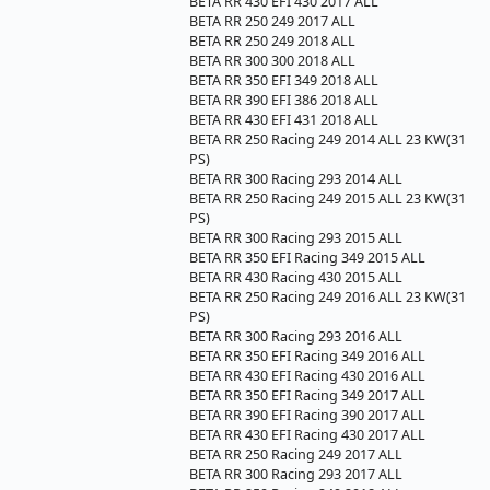
BETA RR 430 EFI 430 2017 ALL
BETA RR 250 249 2017 ALL
BETA RR 250 249 2018 ALL
BETA RR 300 300 2018 ALL
BETA RR 350 EFI 349 2018 ALL
BETA RR 390 EFI 386 2018 ALL
BETA RR 430 EFI 431 2018 ALL
BETA RR 250 Racing 249 2014 ALL 23 KW(31
PS)
BETA RR 300 Racing 293 2014 ALL
BETA RR 250 Racing 249 2015 ALL 23 KW(31
PS)
BETA RR 300 Racing 293 2015 ALL
BETA RR 350 EFI Racing 349 2015 ALL
BETA RR 430 Racing 430 2015 ALL
BETA RR 250 Racing 249 2016 ALL 23 KW(31
PS)
BETA RR 300 Racing 293 2016 ALL
BETA RR 350 EFI Racing 349 2016 ALL
BETA RR 430 EFI Racing 430 2016 ALL
BETA RR 350 EFI Racing 349 2017 ALL
BETA RR 390 EFI Racing 390 2017 ALL
BETA RR 430 EFI Racing 430 2017 ALL
BETA RR 250 Racing 249 2017 ALL
BETA RR 300 Racing 293 2017 ALL