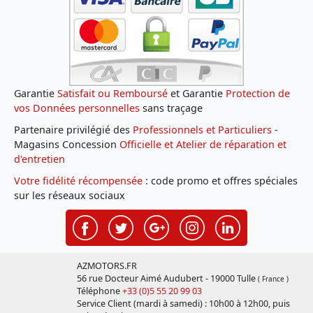
Garantie
Satisfait ou Remboursé
et Garantie
Protection de
vos Données personnelles
sans traçage
Partenaire privilégié des
Professionnels et Particuliers
-
Magasins Concession
Officielle et Atelier de réparation et
d'entretien
Votre fidélité récompensée
: code promo et offres spéciales
sur les réseaux sociaux
AZMOTORS.FR
56 rue Docteur Aimé Audubert - 19000 Tulle
( France )
Téléphone
+33 (0)5 55 20 99 03
Service Client (mardi à samedi) : 10h00 à 12h00, puis