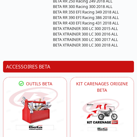
BETA RR 250 Racing 249 2018 ALL
BETA RR 300 Racing 300 2018 ALL
BETA RR 350 EFI Racing 349 2018 ALL
BETA RR 390 EFI Racing 386 2018 ALL
BETA RR 430 EFI Racing 431 2018 ALL
BETA XTRAINER 300 LC 300 2015 ALL
BETA XTRAINER 300 LC 300 2016 ALL
BETA XTRAINER 300 LC 300 2017 ALL
BETA XTRAINER 300 LC 300 2018 ALL
ACCESSOIRES BETA
OUTILS BETA
KIT CARENAGES ORIGINE
BETA