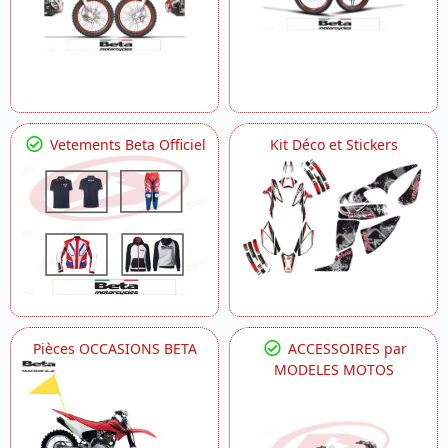
Vetements Beta Officiel
Kit Déco et Stickers
Pièces OCCASIONS BETA
ACCESSOIRES par
MODELES MOTOS