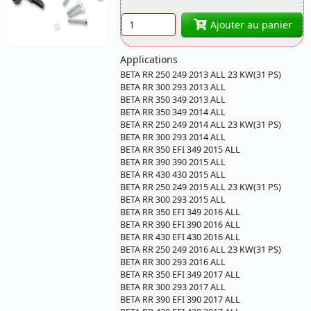
Quantité
Référence 0950-
Ajouter au panier
0606 BETA
Applications
BETA RR 250 249 2013 ALL 23 KW(31 PS)
BETA RR 300 293 2013 ALL
BETA RR 350 349 2013 ALL
BETA RR 350 349 2014 ALL
BETA RR 250 249 2014 ALL 23 KW(31 PS)
BETA RR 300 293 2014 ALL
BETA RR 350 EFI 349 2015 ALL
BETA RR 390 390 2015 ALL
BETA RR 430 430 2015 ALL
BETA RR 250 249 2015 ALL 23 KW(31 PS)
BETA RR 300 293 2015 ALL
BETA RR 350 EFI 349 2016 ALL
BETA RR 390 EFI 390 2016 ALL
BETA RR 430 EFI 430 2016 ALL
BETA RR 250 249 2016 ALL 23 KW(31 PS)
BETA RR 300 293 2016 ALL
BETA RR 350 EFI 349 2017 ALL
BETA RR 300 293 2017 ALL
BETA RR 390 EFI 390 2017 ALL