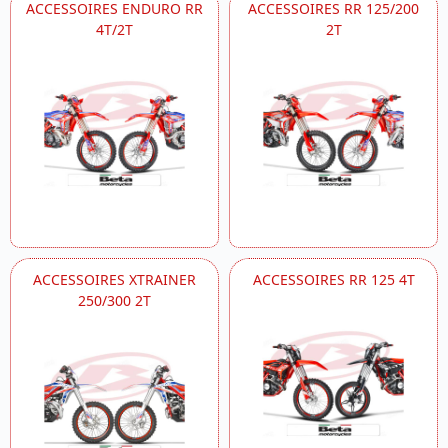
ACCESSOIRES ENDURO RR
ACCESSOIRES RR 125/200
4T/2T
2T
ACCESSOIRES XTRAINER
ACCESSOIRES RR 125 4T
250/300 2T