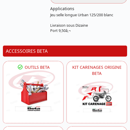
Applications
Jeu selle longue Urban 125/200 blanc
Livraison sous Dizaine
Port 9,50â‚¬
ACCESSOIRES BETA
OUTILS BETA
KIT CARENAGES ORIGINE
BETA