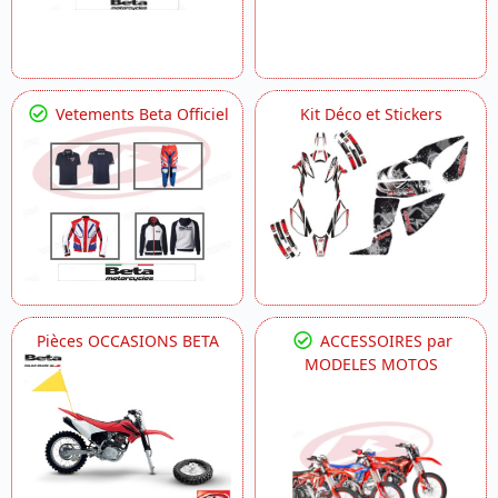
Vetements Beta Officiel
Kit Déco et Stickers
Pièces OCCASIONS BETA
ACCESSOIRES par
MODELES MOTOS