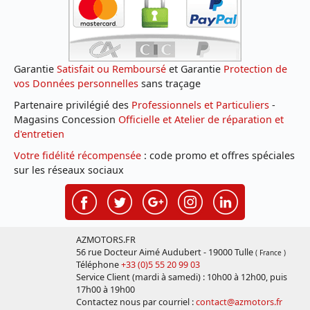
Garantie
Satisfait ou Remboursé
et Garantie
Protection de
vos Données personnelles
sans traçage
Partenaire privilégié des
Professionnels et Particuliers
-
Magasins Concession
Officielle et Atelier de réparation et
d'entretien
Votre fidélité récompensée
: code promo et offres spéciales
sur les réseaux sociaux
AZMOTORS.FR
56 rue Docteur Aimé Audubert - 19000 Tulle
( France )
Téléphone
+33 (0)5 55 20 99 03
Service Client (mardi à samedi) : 10h00 à 12h00, puis
17h00 à 19h00
Contactez nous par courriel :
contact@azmotors.fr