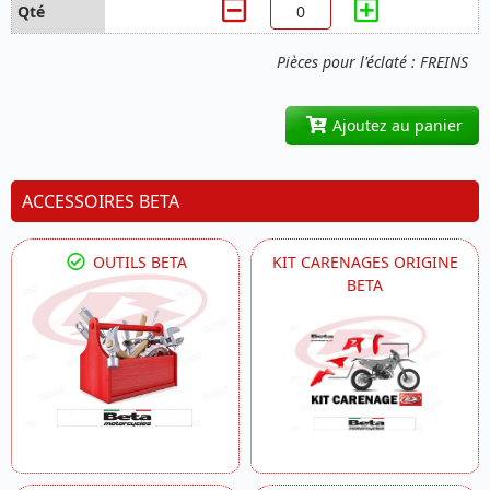
Pièces pour l'éclaté : FREINS
Ajoutez au panier
ACCESSOIRES BETA
OUTILS BETA
KIT CARENAGES ORIGINE
BETA