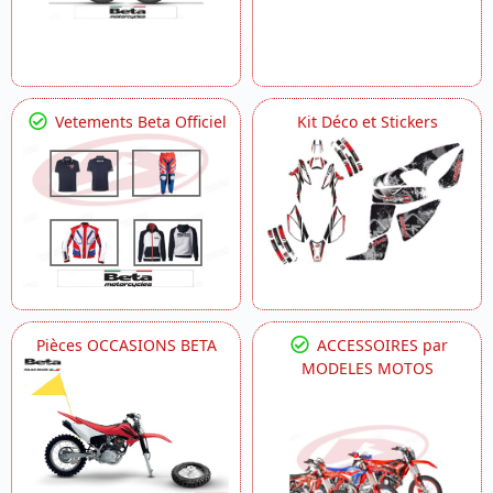
Vetements Beta Officiel
Kit Déco et Stickers
Pièces OCCASIONS BETA
ACCESSOIRES par
MODELES MOTOS