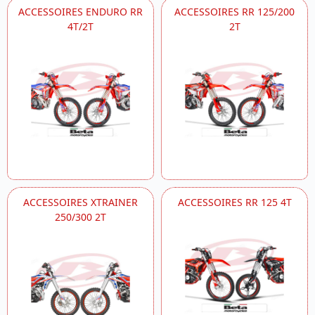
ACCESSOIRES ENDURO RR
ACCESSOIRES RR 125/200
4T/2T
2T
ACCESSOIRES XTRAINER
ACCESSOIRES RR 125 4T
250/300 2T