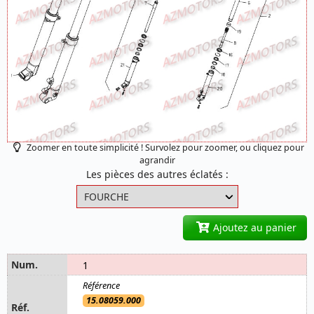
Zoomer en toute simplicité ! Survolez pour zoomer, ou cliquez pour
agrandir
Les pièces des autres éclatés :
Ajoutez au panier
1
15.08059.000