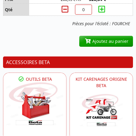
Pièces pour l'éclaté : FOURCHE
Ajoutez au panier
ACCESSOIRES BETA
OUTILS BETA
KIT CARENAGES ORIGINE
BETA