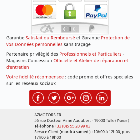
Garantie
Satisfait ou Remboursé
et Garantie
Protection de
vos Données personnelles
sans traçage
Partenaire privilégié des
Professionnels et Particuliers
-
Magasins Concession
Officielle et Atelier de réparation et
d'entretien
Votre fidélité récompensée
: code promo et offres spéciales
sur les réseaux sociaux
AZMOTORS.FR
56 rue Docteur Aimé Audubert - 19000 Tulle
( France )
Téléphone
+33 (0)5 55 20 99 03
Service Client (mardi à samedi) : 10h00 à 12h00, puis
17h00 à 19h00