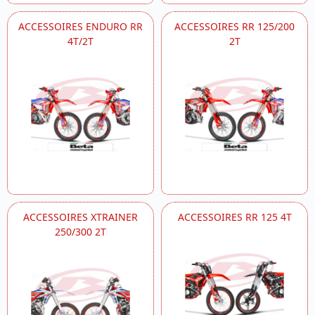
ACCESSOIRES ENDURO RR
ACCESSOIRES RR 125/200
4T/2T
2T
ACCESSOIRES XTRAINER
ACCESSOIRES RR 125 4T
250/300 2T