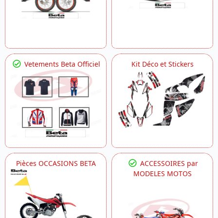
Vetements Beta Officiel
Kit Déco et Stickers
Pièces OCCASIONS BETA
ACCESSOIRES par
MODELES MOTOS