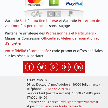
Garantie
Satisfait ou Remboursé
et Garantie
Protection de
vos Données personnelles
sans traçage
Partenaire privilégié des
Professionnels et Particuliers
-
Magasins Concession
Officielle et Atelier de réparation et
d'entretien
Votre fidélité récompensée
: code promo et offres spéciales
sur les réseaux sociaux
AZMOTORS.FR
56 rue Docteur Aimé Audubert - 19000 Tulle
( France )
Téléphone
+33 (0)5 55 20 99 03
Service Client (mardi à samedi) : 10h00 à 12h00, puis
17h00 à 19h00
Contactez nous par courriel :
contact@azmotors.fr
et par
formulaire pour toute demande
.