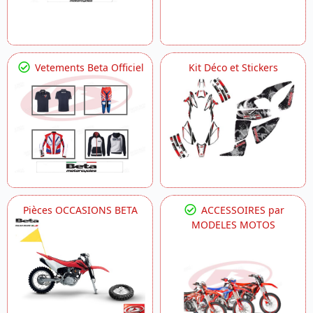
Vetements Beta Officiel
Kit Déco et Stickers
Pièces OCCASIONS BETA
ACCESSOIRES par
MODELES MOTOS