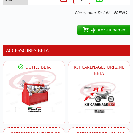
Pièces pour l'éclaté : FREINS
Ajoutez au panier
ACCESSOIRES BETA
OUTILS BETA
KIT CARENAGES ORIGINE
BETA