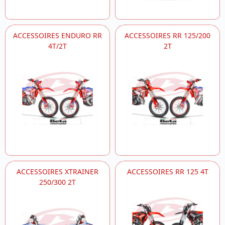
ACCESSOIRES ENDURO RR
ACCESSOIRES RR 125/200
4T/2T
2T
ACCESSOIRES XTRAINER
ACCESSOIRES RR 125 4T
250/300 2T