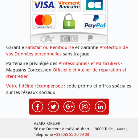
Garantie
Satisfait ou Remboursé
et Garantie
Protection de
vos Données personnelles
sans traçage
Partenaire privilégié des
Professionnels et Particuliers
-
Magasins Concession
Officielle et Atelier de réparation et
d'entretien
Votre fidélité récompensée
: code promo et offres spéciales
sur les réseaux sociaux
AZMOTORS.FR
56 rue Docteur Aimé Audubert - 19000 Tulle
( France )
Téléphone
+33 (0)5 55 20 99 03