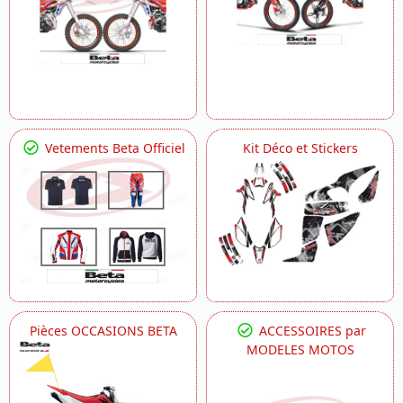
Vetements Beta Officiel
Kit Déco et Stickers
Pièces OCCASIONS BETA
ACCESSOIRES par
MODELES MOTOS