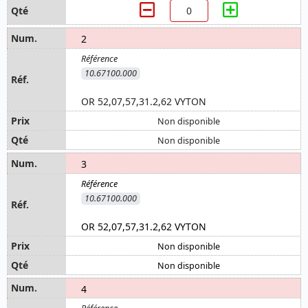
2
10.67100.000
OR 52,07,57,31.2,62 VYTON
Non disponible
Non disponible
3
10.67100.000
OR 52,07,57,31.2,62 VYTON
Non disponible
Non disponible
4