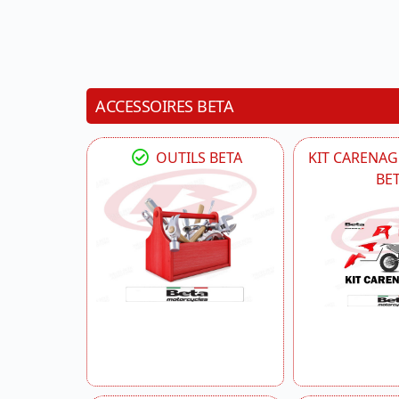
ACCESSOIRES BETA
OUTILS BETA
KIT CARENAG
BE