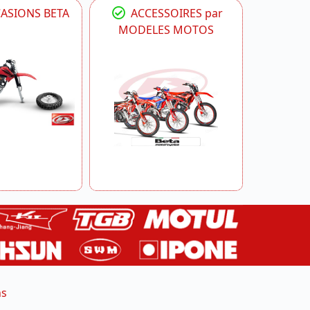
CASIONS BETA
ACCESSOIRES par
MODELES MOTOS
ns