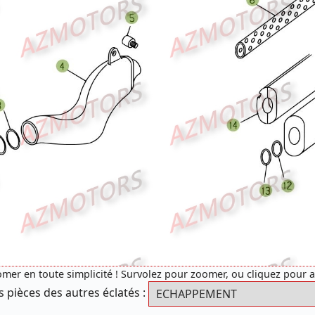
mer en toute simplicité ! Survolez pour zoomer, ou cliquez pour 
s pièces des autres éclatés :