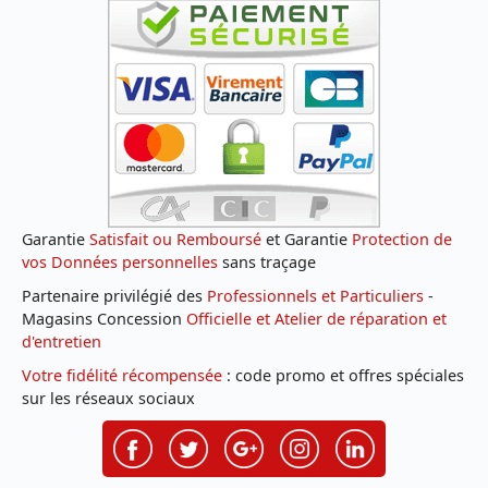
Garantie
Satisfait ou Remboursé
et Garantie
Protection de
vos Données personnelles
sans traçage
Partenaire privilégié des
Professionnels et Particuliers
-
Magasins Concession
Officielle et Atelier de réparation et
d'entretien
Votre fidélité récompensée
: code promo et offres spéciales
sur les réseaux sociaux