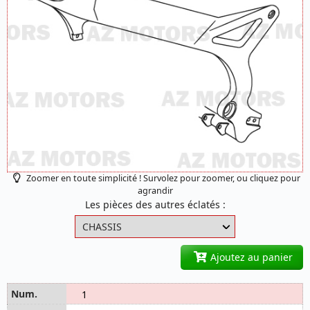
Zoomer en toute simplicité ! Survolez pour zoomer, ou cliquez pour
agrandir
Les pièces des autres éclatés :
Ajoutez au panier
1