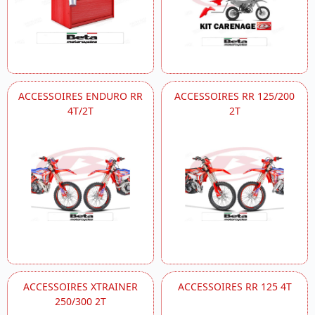
ACCESSOIRES ENDURO RR
ACCESSOIRES RR 125/200
4T/2T
2T
ACCESSOIRES XTRAINER
ACCESSOIRES RR 125 4T
250/300 2T