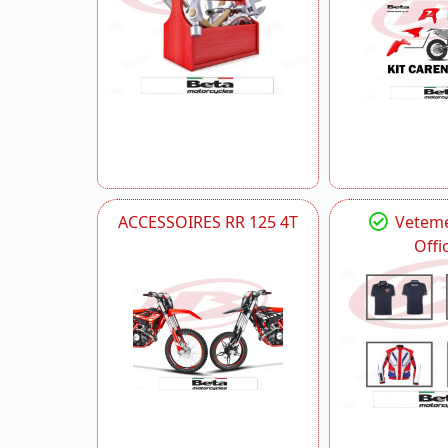
ACCESSOIRES RR 125 4T
Veteme
Offic