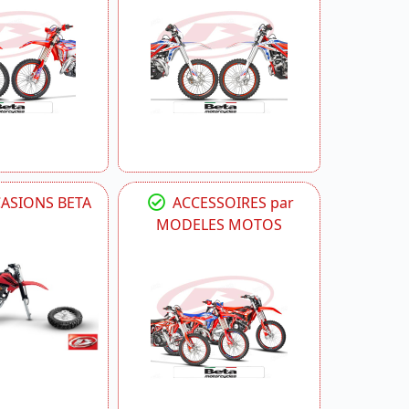
CASIONS BETA
ACCESSOIRES par
MODELES MOTOS