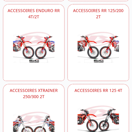
ACCESSOIRES ENDURO RR
ACCESSOIRES RR 125/200
4T/2T
2T
ACCESSOIRES XTRAINER
ACCESSOIRES RR 125 4T
250/300 2T