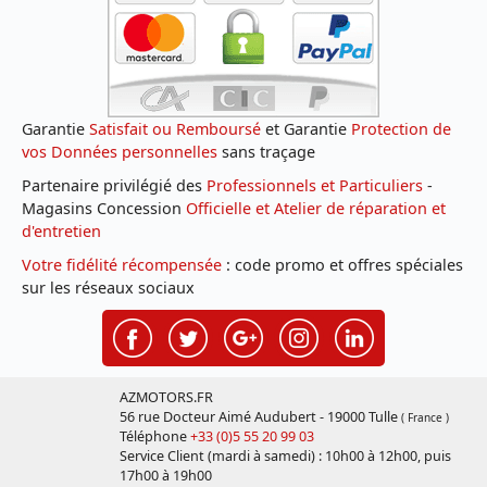
Garantie
Satisfait ou Remboursé
et Garantie
Protection de
vos Données personnelles
sans traçage
Partenaire privilégié des
Professionnels et Particuliers
-
Magasins Concession
Officielle et Atelier de réparation et
d'entretien
Votre fidélité récompensée
: code promo et offres spéciales
sur les réseaux sociaux
AZMOTORS.FR
56 rue Docteur Aimé Audubert - 19000 Tulle
( France )
Téléphone
+33 (0)5 55 20 99 03
Service Client (mardi à samedi) : 10h00 à 12h00, puis
17h00 à 19h00