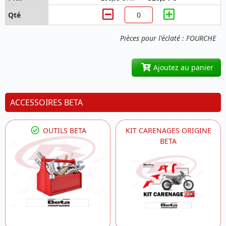
Pièces pour l'éclaté : FOURCHE
Ajoutez au panier
ACCESSOIRES BETA
OUTILS BETA
KIT CARENAGES ORIGINE
BETA