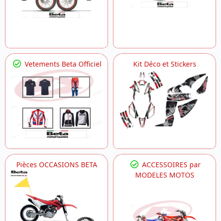
Vetements Beta Officiel
Kit Déco et Stickers
Pièces OCCASIONS BETA
ACCESSOIRES par
MODELES MOTOS