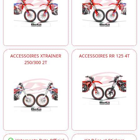
ACCESSOIRES XTRAINER
ACCESSOIRES RR 125 4T
250/300 2T