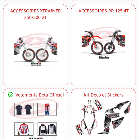
ACCESSOIRES XTRAINER
ACCESSOIRES RR 125 4T
250/300 2T
Vetements Beta Officiel
Kit Déco et Stickers