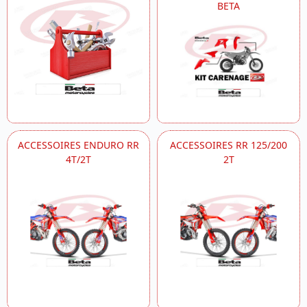
BETA
ACCESSOIRES ENDURO RR
ACCESSOIRES RR 125/200
4T/2T
2T