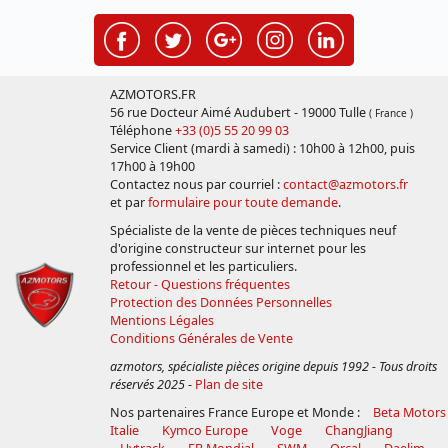
AZMOTORS.FR
56 rue Docteur Aimé Audubert - 19000 Tulle
( France )
Téléphone
+33 (0)5 55 20 99 03
Service Client (mardi à samedi) : 10h00 à 12h00, puis
17h00 à 19h00
Contactez nous par courriel :
contact@azmotors.fr
et par
formulaire pour toute demande
.
Spécialiste de la vente de pièces techniques neuf
d'origine constructeur sur internet pour les
professionnel et les particuliers.
Retour - Questions fréquentes
Protection des Données Personnelles
Mentions Légales
Conditions Générales de Vente
azmotors, spécialiste pièces origine depuis 1992 - Tous droits
réservés 2025
-
Plan de site
Nos partenaires France Europe et Monde :
Beta Motors
Italie
Kymco Europe
Voge
ChangJiang