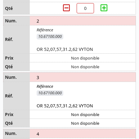
2
10.67100.000
OR 52,07,57,31.2,62 VYTON
Non disponible
Non disponible
3
10.67100.000
OR 52,07,57,31.2,62 VYTON
Non disponible
Non disponible
4