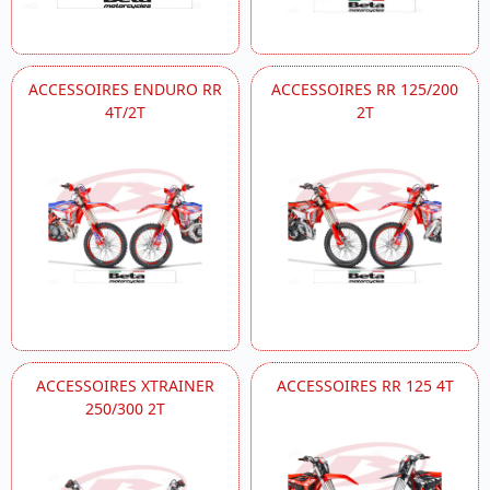
ACCESSOIRES ENDURO RR
ACCESSOIRES RR 125/200
4T/2T
2T
ACCESSOIRES XTRAINER
ACCESSOIRES RR 125 4T
250/300 2T