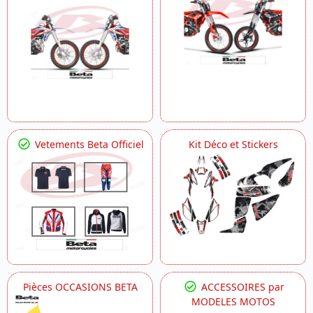
Vetements Beta Officiel
Kit Déco et Stickers
Pièces OCCASIONS BETA
ACCESSOIRES par
MODELES MOTOS