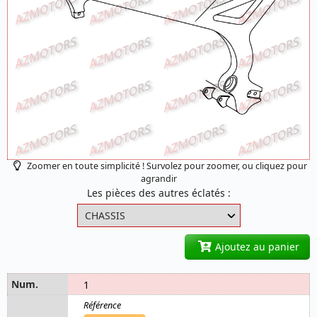
Zoomer en toute simplicité ! Survolez pour zoomer, ou cliquez pour
agrandir
Les pièces des autres éclatés :
Ajoutez au panier
1