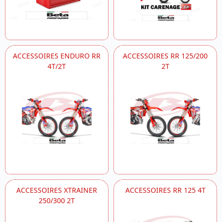
ACCESSOIRES ENDURO RR
ACCESSOIRES RR 125/200
4T/2T
2T
ACCESSOIRES XTRAINER
ACCESSOIRES RR 125 4T
250/300 2T