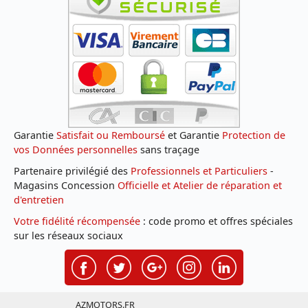
Garantie
Satisfait ou Remboursé
et Garantie
Protection de
vos Données personnelles
sans traçage
Partenaire privilégié des
Professionnels et Particuliers
-
Magasins Concession
Officielle et Atelier de réparation et
d'entretien
Votre fidélité récompensée
: code promo et offres spéciales
sur les réseaux sociaux
AZMOTORS.FR