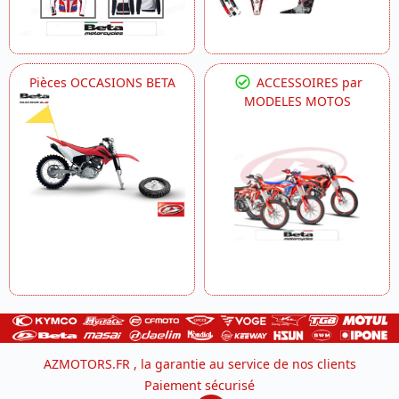
Pièces OCCASIONS BETA
ACCESSOIRES par
MODELES MOTOS
AZMOTORS.FR , la garantie au service de nos clients
Paiement sécurisé