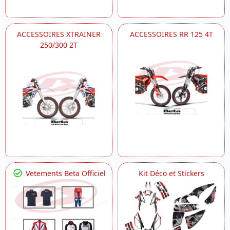
ACCESSOIRES XTRAINER
ACCESSOIRES RR 125 4T
250/300 2T
Vetements Beta Officiel
Kit Déco et Stickers