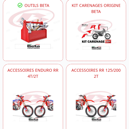
OUTILS BETA
KIT CARENAGES ORIGINE
BETA
ACCESSOIRES ENDURO RR
ACCESSOIRES RR 125/200
4T/2T
2T