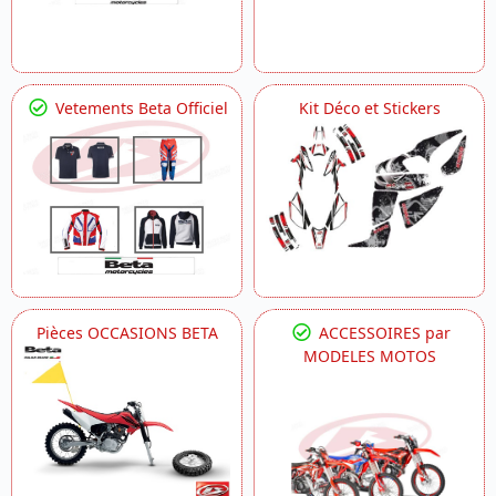
Vetements Beta Officiel
Kit Déco et Stickers
Pièces OCCASIONS BETA
ACCESSOIRES par
MODELES MOTOS