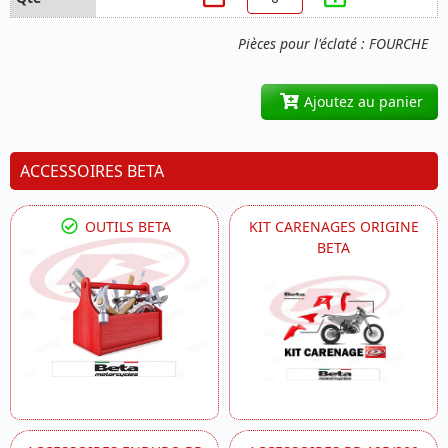
Pièces pour l'éclaté : FOURCHE
Ajoutez au panier
ACCESSOIRES BETA
OUTILS BETA
KIT CARENAGES ORIGINE
BETA