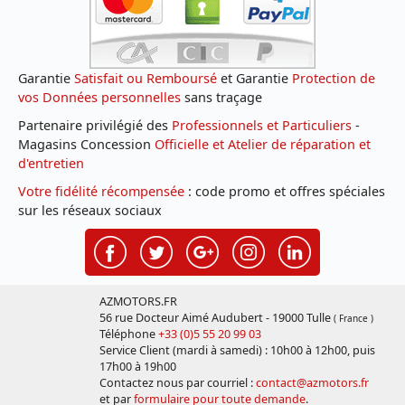
Garantie
Satisfait ou Remboursé
et Garantie
Protection de
vos Données personnelles
sans traçage
Partenaire privilégié des
Professionnels et Particuliers
-
Magasins Concession
Officielle et Atelier de réparation et
d'entretien
Votre fidélité récompensée
: code promo et offres spéciales
sur les réseaux sociaux
AZMOTORS.FR
56 rue Docteur Aimé Audubert - 19000 Tulle
( France )
Téléphone
+33 (0)5 55 20 99 03
Service Client (mardi à samedi) : 10h00 à 12h00, puis
17h00 à 19h00
Contactez nous par courriel :
contact@azmotors.fr
et par
formulaire pour toute demande
.