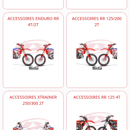
ACCESSOIRES ENDURO RR
ACCESSOIRES RR 125/200
4T/2T
2T
ACCESSOIRES XTRAINER
ACCESSOIRES RR 125 4T
250/300 2T