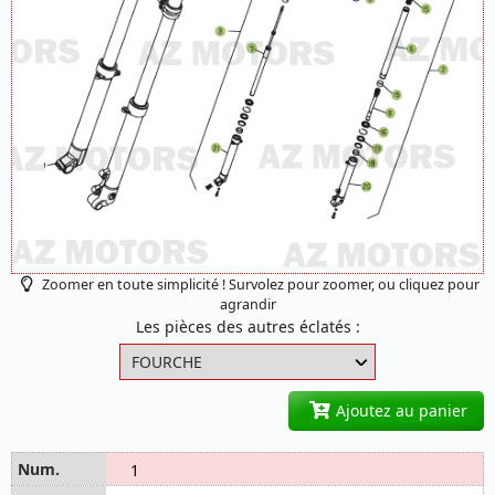
Zoomer en toute simplicité ! Survolez pour zoomer, ou cliquez pour
agrandir
Les pièces des autres éclatés :
Ajoutez au panier
1