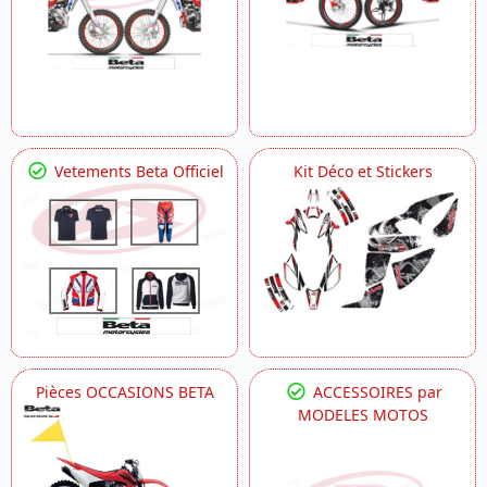
Vetements Beta Officiel
Kit Déco et Stickers
Pièces OCCASIONS BETA
ACCESSOIRES par
MODELES MOTOS