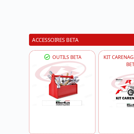
ACCESSOIRES BETA
OUTILS BETA
KIT CARENAG
BE