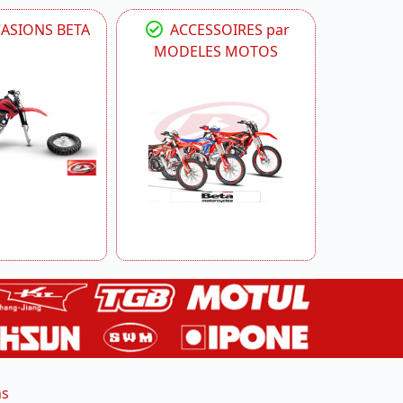
CASIONS BETA
ACCESSOIRES par
MODELES MOTOS
ns