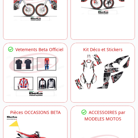
Vetements Beta Officiel
Kit Déco et Stickers
Pièces OCCASIONS BETA
ACCESSOIRES par
MODELES MOTOS