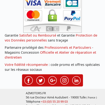
Garantie
Satisfait ou Remboursé
et Garantie
Protection de
vos Données personnelles
sans traçage
Partenaire privilégié des
Professionnels et Particuliers
-
Magasins Concession
Officielle et Atelier de réparation et
d'entretien
Votre fidélité récompensée
: code promo et offres spéciales
sur les réseaux sociaux
AZMOTORS.FR
56 rue Docteur Aimé Audubert - 19000 Tulle
( France )
Téléphone
+33 (0)5 55 20 99 03