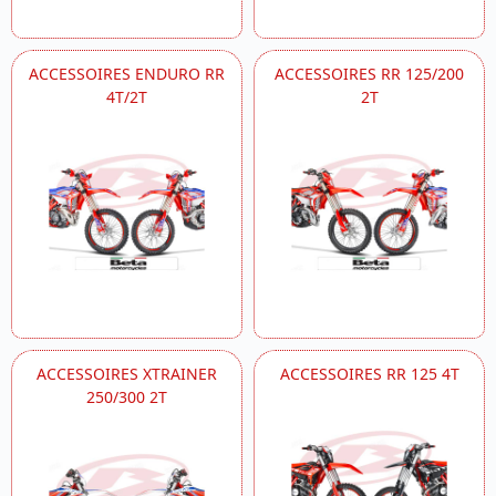
ACCESSOIRES ENDURO RR
ACCESSOIRES RR 125/200
4T/2T
2T
ACCESSOIRES XTRAINER
ACCESSOIRES RR 125 4T
250/300 2T