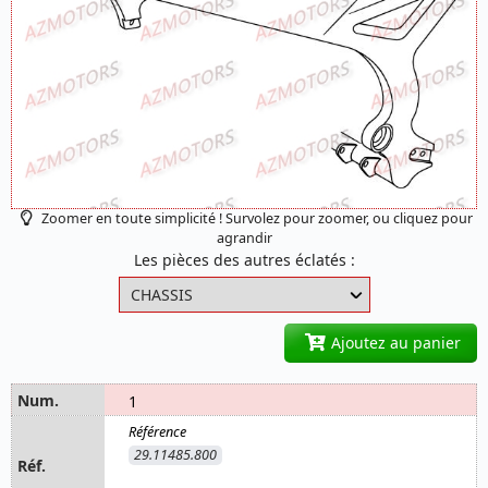
Zoomer en toute simplicité ! Survolez pour zoomer, ou cliquez pour
agrandir
Les pièces des autres éclatés :
Ajoutez au panier
1
29.11485.800