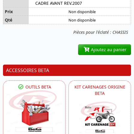
CADRE AVANT REV.2007
Non disponible
Non disponible
Pièces pour l'éclaté : CHASSIS
Ajoutez au panier
ACCESSOIRES BETA
OUTILS BETA
KIT CARENAGES ORIGINE
BETA