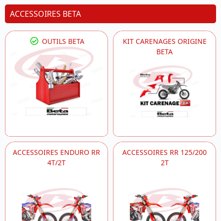
ACCESSOIRES BETA
OUTILS BETA
KIT CARENAGES ORIGINE
BETA
ACCESSOIRES ENDURO RR
ACCESSOIRES RR 125/200
4T/2T
2T