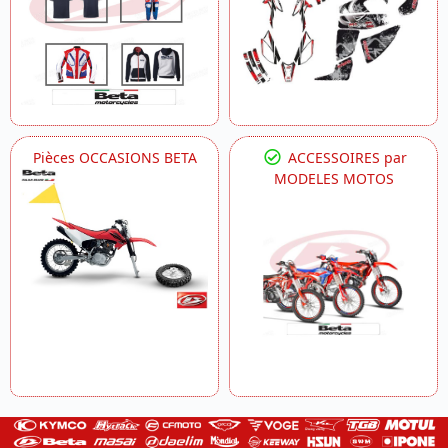
Pièces OCCASIONS BETA
ACCESSOIRES par
MODELES MOTOS