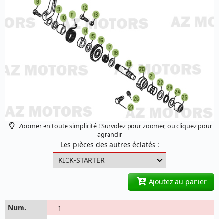
Zoomer en toute simplicité ! Survolez pour zoomer, ou cliquez pour
agrandir
Les pièces des autres éclatés :
Ajoutez au panier
1