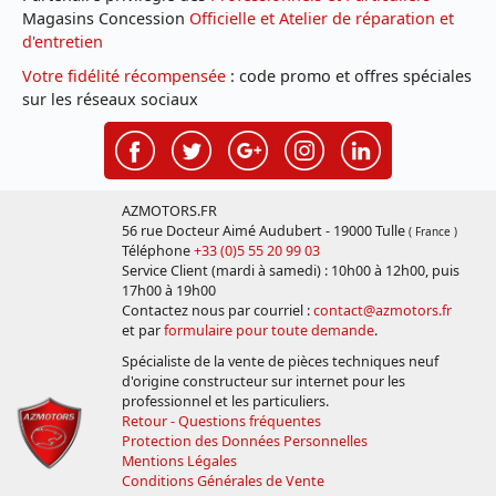
Magasins Concession
Officielle et Atelier de réparation et
d'entretien
Votre fidélité récompensée
: code promo et offres spéciales
sur les réseaux sociaux
AZMOTORS.FR
56 rue Docteur Aimé Audubert - 19000 Tulle
( France )
Téléphone
+33 (0)5 55 20 99 03
Service Client (mardi à samedi) : 10h00 à 12h00, puis
17h00 à 19h00
Contactez nous par courriel :
contact@azmotors.fr
et par
formulaire pour toute demande
.
Spécialiste de la vente de pièces techniques neuf
d'origine constructeur sur internet pour les
professionnel et les particuliers.
Retour - Questions fréquentes
Protection des Données Personnelles
Mentions Légales
Conditions Générales de Vente