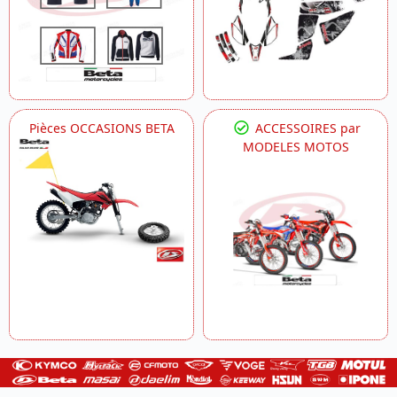
Pièces OCCASIONS BETA
ACCESSOIRES par
MODELES MOTOS