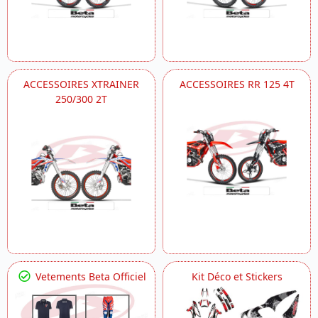
ACCESSOIRES XTRAINER
ACCESSOIRES RR 125 4T
250/300 2T
Vetements Beta Officiel
Kit Déco et Stickers