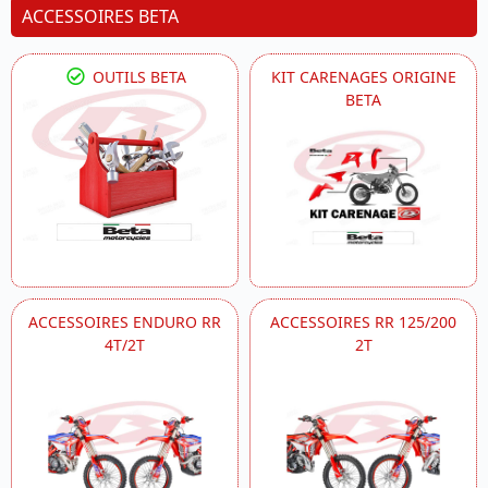
ACCESSOIRES BETA
OUTILS BETA
KIT CARENAGES ORIGINE
BETA
ACCESSOIRES ENDURO RR
ACCESSOIRES RR 125/200
4T/2T
2T