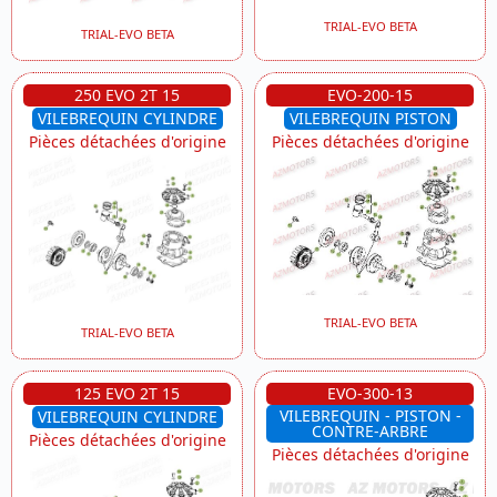
TRIAL-EVO BETA
TRIAL-EVO BETA
250 EVO 2T 15
EVO-200-15
VILEBREQUIN CYLINDRE
VILEBREQUIN PISTON
Pièces détachées d'origine
Pièces détachées d'origine
TRIAL-EVO BETA
TRIAL-EVO BETA
125 EVO 2T 15
EVO-300-13
VILEBREQUIN - PISTON -
VILEBREQUIN CYLINDRE
CONTRE-ARBRE
Pièces détachées d'origine
Pièces détachées d'origine