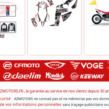
ZMOTORS.FR , la garantie au service de nos clients depuis 30 a
curisé
AZMOTORS ne connait pas et ne mémorise pas vos donné
 de vos informations personnelles
sans traçage publicitaire ou