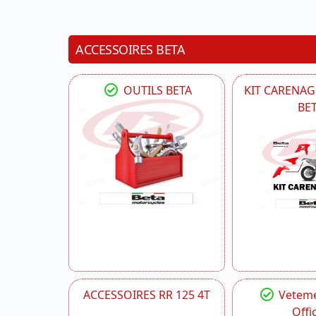
ACCESSOIRES BETA
OUTILS BETA
KIT CARENAG
BE
ACCESSOIRES RR 125 4T
Veteme
Offic