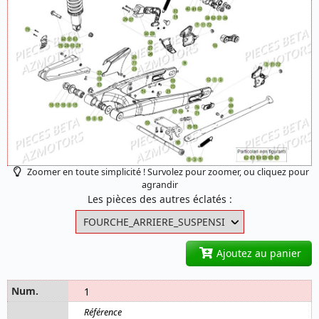
Zoomer en toute simplicité ! Survolez pour zoomer, ou cliquez pour
agrandir
Les pièces des autres éclatés :
Ajoutez au panier
1