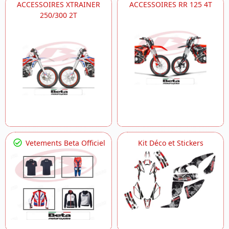
ACCESSOIRES XTRAINER
ACCESSOIRES RR 125 4T
250/300 2T
Vetements Beta Officiel
Kit Déco et Stickers