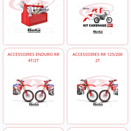
ACCESSOIRES ENDURO RR
ACCESSOIRES RR 125/200
4T/2T
2T