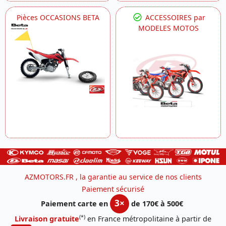
Pièces OCCASIONS BETA
ACCESSOIRES par
MODELES MOTOS
AZMOTORS.FR , la garantie au service de nos clients
Paiement sécurisé
3×
Paiement carte en
de 170€ à 500€
(*)
Livraison gratuite
en France métropolitaine à partir de