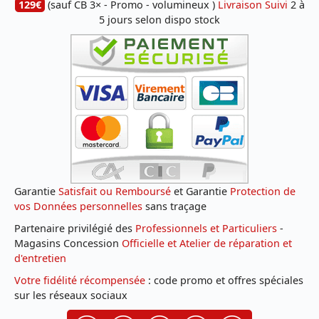
129€
(sauf CB 3× - Promo - volumineux )
Livraison Suivi
2 à
5 jours selon dispo stock
Garantie
Satisfait ou Remboursé
et Garantie
Protection de
vos Données personnelles
sans traçage
Partenaire privilégié des
Professionnels et Particuliers
-
Magasins Concession
Officielle et Atelier de réparation et
d'entretien
Votre fidélité récompensée
: code promo et offres spéciales
sur les réseaux sociaux