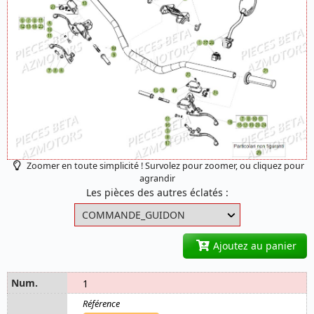
Zoomer en toute simplicité ! Survolez pour zoomer, ou cliquez pour
agrandir
Les pièces des autres éclatés :
Ajoutez au panier
1