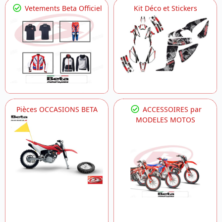
Vetements Beta Officiel
Kit Déco et Stickers
Pièces OCCASIONS BETA
ACCESSOIRES par
MODELES MOTOS