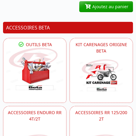
Ajoutez au panier
ACCESSOIRES BETA
OUTILS BETA
KIT CARENAGES ORIGINE
BETA
ACCESSOIRES ENDURO RR
ACCESSOIRES RR 125/200
4T/2T
2T