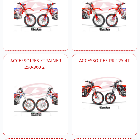
ACCESSOIRES XTRAINER
ACCESSOIRES RR 125 4T
250/300 2T