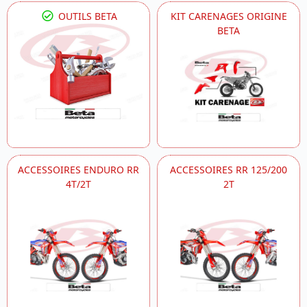
OUTILS BETA
KIT CARENAGES ORIGINE
BETA
ACCESSOIRES ENDURO RR
ACCESSOIRES RR 125/200
4T/2T
2T