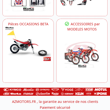
Pièces OCCASIONS BETA
ACCESSOIRES par
MODELES MOTOS
AZMOTORS.FR , la garantie au service de nos clients
Paiement sécurisé