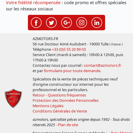
Votre fidélité récompensée
: code promo et offres spéciales
sur les réseaux sociaux
AZMOTORS.FR
56 rue Docteur Aimé Audubert - 19000 Tulle
( France )
Téléphone
+33 (0)5 55 20 99 03
Service Client (mardi à samedi) : 10h00 à 12h00, puis
17h00 à 19h00
Contactez nous par courriel :
contact@azmotors.fr
et par
formulaire pour toute demande
.
Spécialiste de la vente de pièces techniques neuf
d'origine constructeur sur internet pour les
professionnel et les particuliers.
Retour - Questions fréquentes
Protection des Données Personnelles
Mentions Légales
Conditions Générales de Vente
azmotors, spécialiste pièces origine depuis 1992 - Tous droits
réservés 2025
-
Plan de site