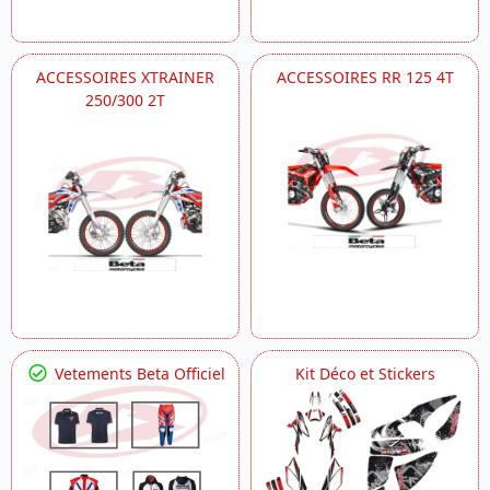
ACCESSOIRES XTRAINER
ACCESSOIRES RR 125 4T
250/300 2T
Vetements Beta Officiel
Kit Déco et Stickers