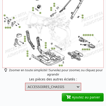
Zoomer en toute simplicité ! Survolez pour zoomer, ou cliquez pour
agrandir
Les pièces des autres éclatés :
Ajoutez au panier