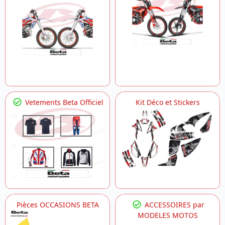
Vetements Beta Officiel
Kit Déco et Stickers
Pièces OCCASIONS BETA
ACCESSOIRES par
MODELES MOTOS