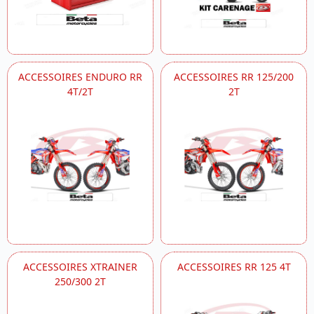
ACCESSOIRES ENDURO RR
ACCESSOIRES RR 125/200
4T/2T
2T
ACCESSOIRES XTRAINER
ACCESSOIRES RR 125 4T
250/300 2T