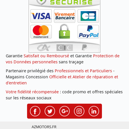
Garantie
Satisfait ou Remboursé
et Garantie
Protection de
vos Données personnelles
sans traçage
Partenaire privilégié des
Professionnels et Particuliers
-
Magasins Concession
Officielle et Atelier de réparation et
d'entretien
Votre fidélité récompensée
: code promo et offres spéciales
sur les réseaux sociaux
AZMOTORS.FR