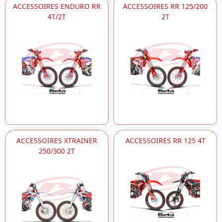
ACCESSOIRES ENDURO RR
ACCESSOIRES RR 125/200
4T/2T
2T
ACCESSOIRES XTRAINER
ACCESSOIRES RR 125 4T
250/300 2T