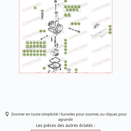
Zoomer en toute simplicité ! Survolez pour zoomer, ou cliquez pour
agrandir
Les pièces des autres éclatés :