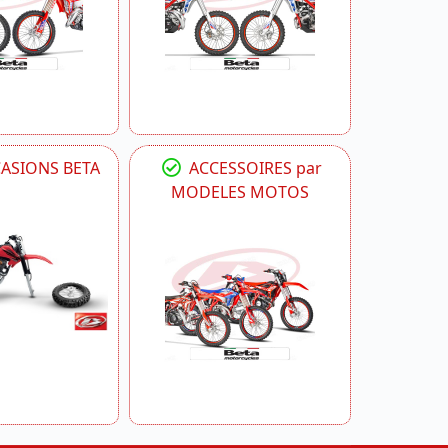
CASIONS BETA
ACCESSOIRES par
MODELES MOTOS