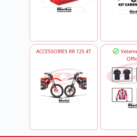
ACCESSOIRES RR 125 4T
Veteme
Offic