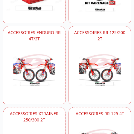
ACCESSOIRES ENDURO RR
ACCESSOIRES RR 125/200
4T/2T
2T
ACCESSOIRES XTRAINER
ACCESSOIRES RR 125 4T
250/300 2T