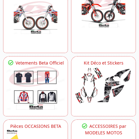
Vetements Beta Officiel
Kit Déco et Stickers
Pièces OCCASIONS BETA
ACCESSOIRES par
MODELES MOTOS