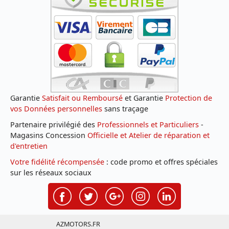
Garantie
Satisfait ou Remboursé
et Garantie
Protection de
vos Données personnelles
sans traçage
Partenaire privilégié des
Professionnels et Particuliers
-
Magasins Concession
Officielle et Atelier de réparation et
d'entretien
Votre fidélité récompensée
: code promo et offres spéciales
sur les réseaux sociaux
AZMOTORS.FR