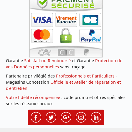
Garantie
Satisfait ou Remboursé
et Garantie
Protection de
vos Données personnelles
sans traçage
Partenaire privilégié des
Professionnels et Particuliers
-
Magasins Concession
Officielle et Atelier de réparation et
d'entretien
Votre fidélité récompensée
: code promo et offres spéciales
sur les réseaux sociaux