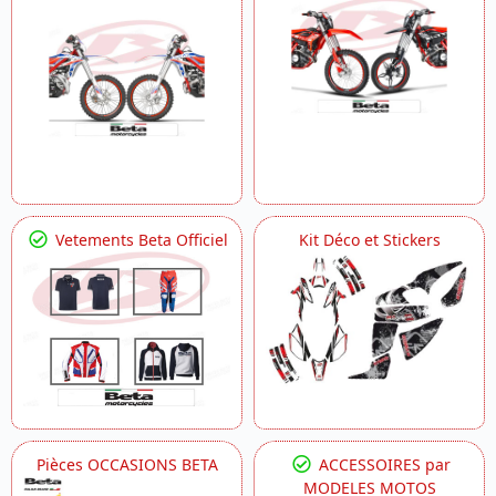
Vetements Beta Officiel
Kit Déco et Stickers
Pièces OCCASIONS BETA
ACCESSOIRES par
MODELES MOTOS