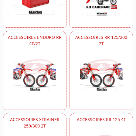
ACCESSOIRES ENDURO RR
ACCESSOIRES RR 125/200
4T/2T
2T
ACCESSOIRES XTRAINER
ACCESSOIRES RR 125 4T
250/300 2T