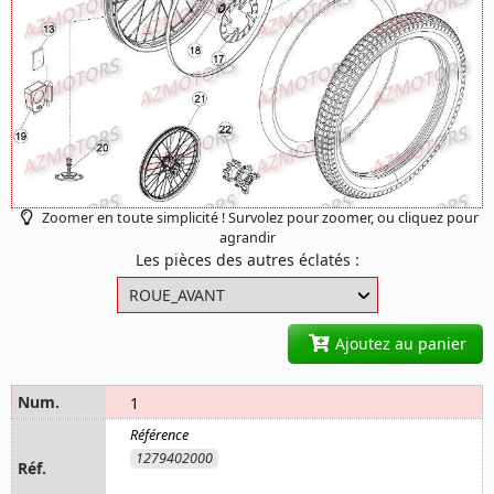
Zoomer en toute simplicité ! Survolez pour zoomer, ou cliquez pour
agrandir
Les pièces des autres éclatés :
Ajoutez au panier
1
1279402000