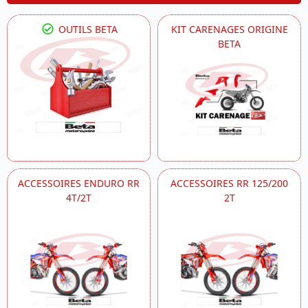
OUTILS BETA
KIT CARENAGES ORIGINE
BETA
ACCESSOIRES ENDURO RR
ACCESSOIRES RR 125/200
4T/2T
2T