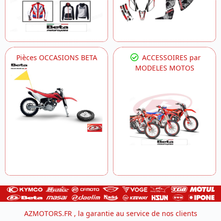
Pièces OCCASIONS BETA
ACCESSOIRES par
MODELES MOTOS
AZMOTORS.FR , la garantie au service de nos clients