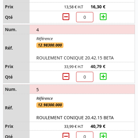
16,30 €
13,58 € H.T
4
12.98300.000
ROULEMENT CONIQUE 20.42.15 BETA
40,79 €
33,99 € H.T
5
12.98300.000
ROULEMENT CONIQUE 20.42.15 BETA
40,79 €
33,99 € H.T