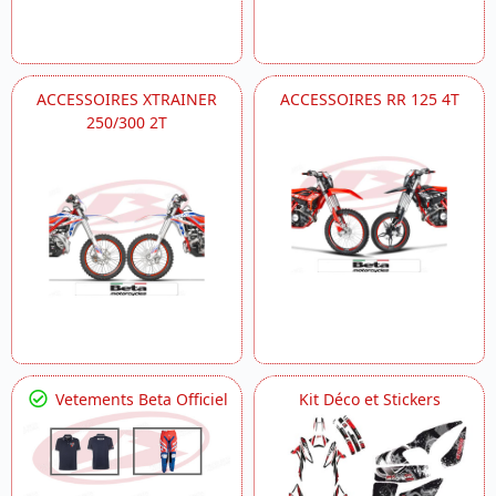
ACCESSOIRES XTRAINER
ACCESSOIRES RR 125 4T
250/300 2T
Vetements Beta Officiel
Kit Déco et Stickers