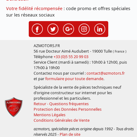
Votre fidélité récompensée
: code promo et offres spéciales
sur les réseaux sociaux
AZMOTORS.FR
56 rue Docteur Aimé Audubert - 19000 Tulle
( France )
Téléphone
+33 (0)5 55 20 99 03
Service Client (mardi à samedi) : 10h00 à 12h00, puis
17h00 à 19h00
Contactez nous par courriel :
contact@azmotors.fr
et par
formulaire pour toute demande
.
Spécialiste de la vente de pièces techniques neuf
d'origine constructeur sur internet pour les
professionnel et les particuliers.
Retour - Questions fréquentes
Protection des Données Personnelles
Mentions Légales
Conditions Générales de Vente
azmotors, spécialiste pièces origine depuis 1992 - Tous droits
réservés 2025
-
Plan de site