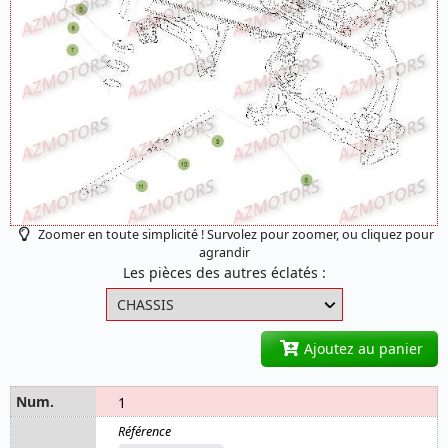
Zoomer en toute simplicité ! Survolez pour zoomer, ou cliquez pour
agrandir
Les pièces des autres éclatés :
Ajoutez au panier
1