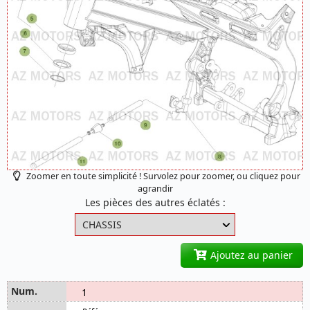
Zoomer en toute simplicité ! Survolez pour zoomer, ou cliquez pour
agrandir
Les pièces des autres éclatés :
Ajoutez au panier
1