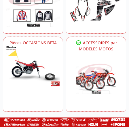
Pièces OCCASIONS BETA
ACCESSOIRES par
MODELES MOTOS