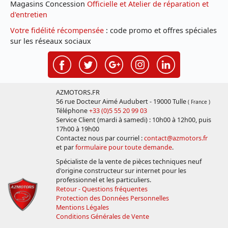
Magasins Concession
Officielle et Atelier de réparation et
d'entretien
Votre fidélité récompensée
: code promo et offres spéciales
sur les réseaux sociaux
AZMOTORS.FR
56 rue Docteur Aimé Audubert - 19000 Tulle
( France )
Téléphone
+33 (0)5 55 20 99 03
Service Client (mardi à samedi) : 10h00 à 12h00, puis
17h00 à 19h00
Contactez nous par courriel :
contact@azmotors.fr
et par
formulaire pour toute demande
.
Spécialiste de la vente de pièces techniques neuf
d'origine constructeur sur internet pour les
professionnel et les particuliers.
Retour - Questions fréquentes
Protection des Données Personnelles
Mentions Légales
Conditions Générales de Vente