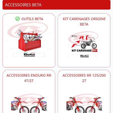
ACCESSOIRES BETA
OUTILS BETA
KIT CARENAGES ORIGINE
BETA
ACCESSOIRES ENDURO RR
ACCESSOIRES RR 125/200
4T/2T
2T