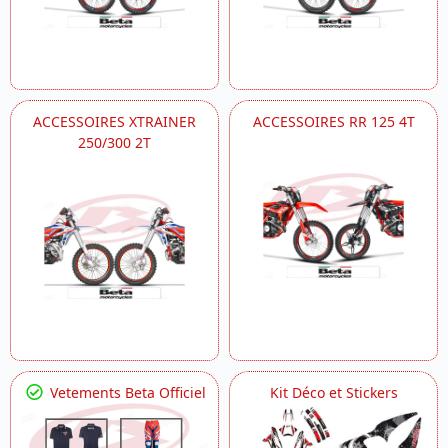
ACCESSOIRES XTRAINER
ACCESSOIRES RR 125 4T
250/300 2T
Vetements Beta Officiel
Kit Déco et Stickers