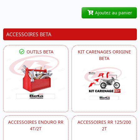
Ajoutez au panier
ACCESSOIRES BETA
OUTILS BETA
KIT CARENAGES ORIGINE
BETA
ACCESSOIRES ENDURO RR
ACCESSOIRES RR 125/200
4T/2T
2T