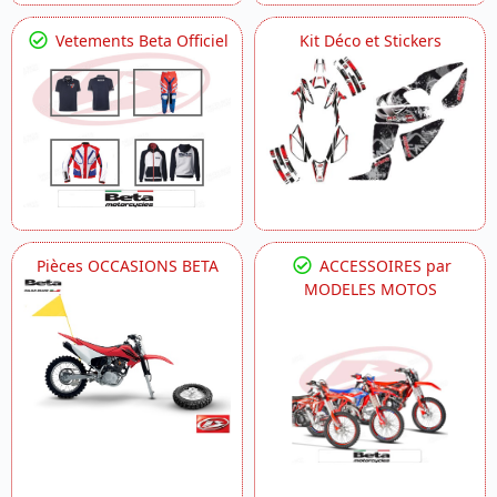
Vetements Beta Officiel
Kit Déco et Stickers
Pièces OCCASIONS BETA
ACCESSOIRES par
MODELES MOTOS