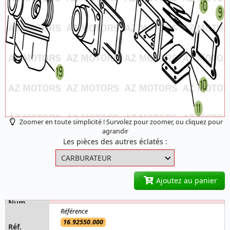
Zoomer en toute simplicité ! Survolez pour zoomer, ou cliquez pour
agrandir
Les pièces des autres éclatés :
Ajoutez au panier
16.92550.000