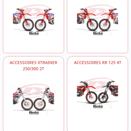
ACCESSOIRES XTRAINER
ACCESSOIRES RR 125 4T
250/300 2T