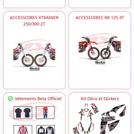
ACCESSOIRES XTRAINER
ACCESSOIRES RR 125 4T
250/300 2T
Vetements Beta Officiel
Kit Déco et Stickers