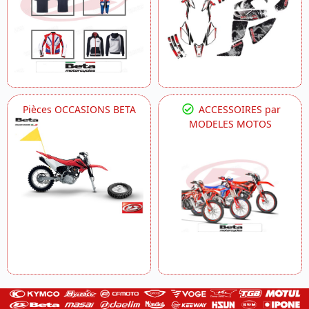
Pièces OCCASIONS BETA
ACCESSOIRES par
MODELES MOTOS