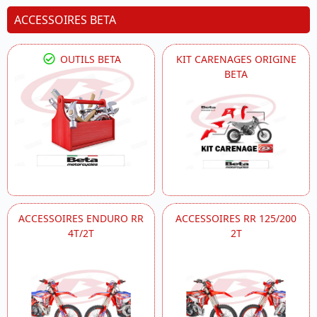
ACCESSOIRES BETA
OUTILS BETA
KIT CARENAGES ORIGINE
BETA
ACCESSOIRES ENDURO RR
ACCESSOIRES RR 125/200
4T/2T
2T