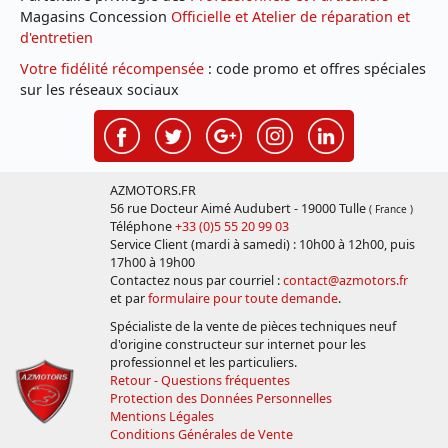
Magasins Concession
Officielle et Atelier de réparation et
d'entretien
Votre fidélité récompensée
: code promo et offres spéciales
sur les réseaux sociaux
AZMOTORS.FR
56 rue Docteur Aimé Audubert - 19000 Tulle
( France )
Téléphone
+33 (0)5 55 20 99 03
Service Client (mardi à samedi) : 10h00 à 12h00, puis
17h00 à 19h00
Contactez nous par courriel :
contact@azmotors.fr
et par
formulaire pour toute demande
.
Spécialiste de la vente de pièces techniques neuf
d'origine constructeur sur internet pour les
professionnel et les particuliers.
Retour - Questions fréquentes
Protection des Données Personnelles
Mentions Légales
Conditions Générales de Vente