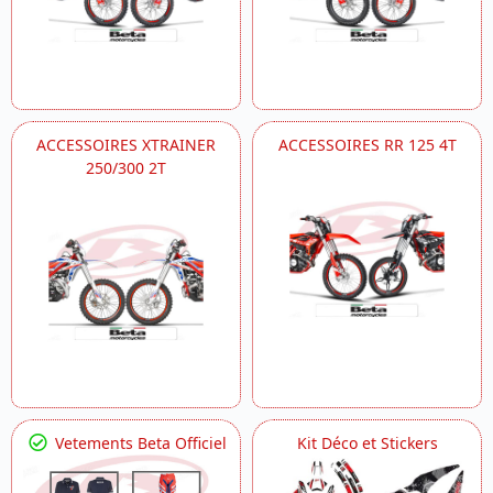
ACCESSOIRES XTRAINER
ACCESSOIRES RR 125 4T
250/300 2T
Vetements Beta Officiel
Kit Déco et Stickers