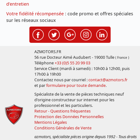
d'entretien
Votre fidélité récompensée
: code promo et offres spéciales
sur les réseaux sociaux
AZMOTORS.FR
56 rue Docteur Aimé Audubert - 19000 Tulle
( France )
Téléphone
+33 (0)5 55 20 99 03
Service Client (mardi à samedi) : 10h00 à 12h00, puis
17h00 à 19h00
Contactez nous par courriel :
contact@azmotors.fr
et par
formulaire pour toute demande
.
Spécialiste de la vente de pièces techniques neuf
d'origine constructeur sur internet pour les
professionnel et les particuliers.
Retour - Questions fréquentes
Protection des Données Personnelles
Mentions Légales
Conditions Générales de Vente
azmotors, spécialiste pièces origine depuis 1992 - Tous droits