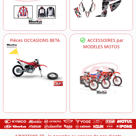
Pièces OCCASIONS BETA
ACCESSOIRES par
MODELES MOTOS