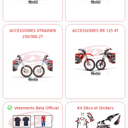
ACCESSOIRES XTRAINER
ACCESSOIRES RR 125 4T
250/300 2T
Vetements Beta Officiel
Kit Déco et Stickers