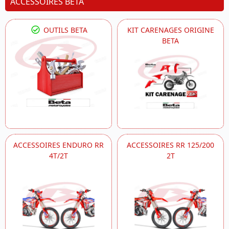
ACCESSOIRES BETA
OUTILS BETA
KIT CARENAGES ORIGINE
BETA
ACCESSOIRES ENDURO RR
ACCESSOIRES RR 125/200
4T/2T
2T