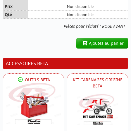
Non disponible
Non disponible
Pièces pour l'éclaté : ROUE AVANT
Ajoutez au panier
ACCESSOIRES BETA
OUTILS BETA
KIT CARENAGES ORIGINE
BETA