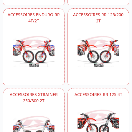
ACCESSOIRES ENDURO RR
ACCESSOIRES RR 125/200
4T/2T
2T
ACCESSOIRES XTRAINER
ACCESSOIRES RR 125 4T
250/300 2T