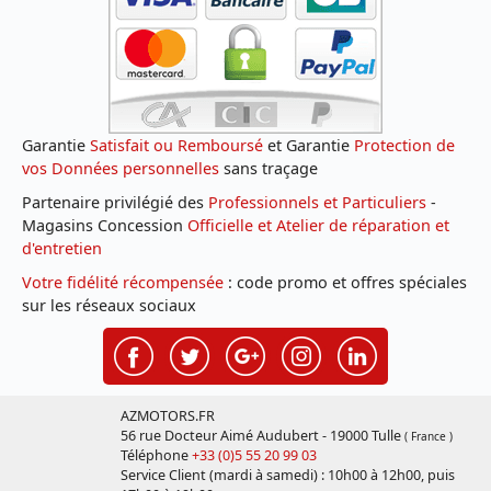
Garantie
Satisfait ou Remboursé
et Garantie
Protection de
vos Données personnelles
sans traçage
Partenaire privilégié des
Professionnels et Particuliers
-
Magasins Concession
Officielle et Atelier de réparation et
d'entretien
Votre fidélité récompensée
: code promo et offres spéciales
sur les réseaux sociaux
AZMOTORS.FR
56 rue Docteur Aimé Audubert - 19000 Tulle
( France )
Téléphone
+33 (0)5 55 20 99 03
Service Client (mardi à samedi) : 10h00 à 12h00, puis