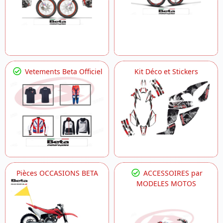
Vetements Beta Officiel
Kit Déco et Stickers
Pièces OCCASIONS BETA
ACCESSOIRES par
MODELES MOTOS