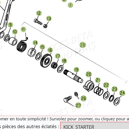
mer en toute simplicité ! Survolez pour zoomer, ou cliquez pour 
s pièces des autres éclatés :