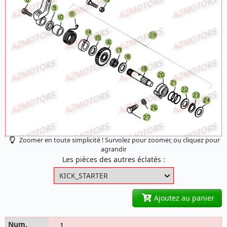
Zoomer en toute simplicité ! Survolez pour zoomer, ou cliquez pour
agrandir
Les pièces des autres éclatés :
Ajoutez au panier
1