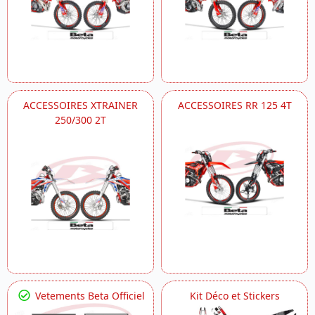
ACCESSOIRES XTRAINER
ACCESSOIRES RR 125 4T
250/300 2T
Vetements Beta Officiel
Kit Déco et Stickers