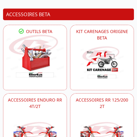
ACCESSOIRES BETA
OUTILS BETA
KIT CARENAGES ORIGINE
BETA
ACCESSOIRES ENDURO RR
ACCESSOIRES RR 125/200
4T/2T
2T