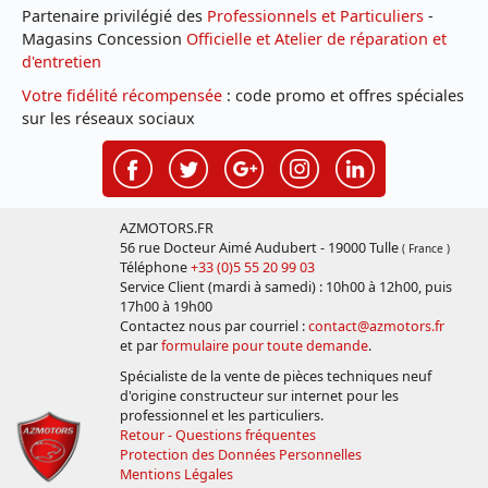
Partenaire privilégié des
Professionnels et Particuliers
-
Magasins Concession
Officielle et Atelier de réparation et
d'entretien
Votre fidélité récompensée
: code promo et offres spéciales
sur les réseaux sociaux
AZMOTORS.FR
56 rue Docteur Aimé Audubert - 19000 Tulle
( France )
Téléphone
+33 (0)5 55 20 99 03
Service Client (mardi à samedi) : 10h00 à 12h00, puis
17h00 à 19h00
Contactez nous par courriel :
contact@azmotors.fr
et par
formulaire pour toute demande
.
Spécialiste de la vente de pièces techniques neuf
d'origine constructeur sur internet pour les
professionnel et les particuliers.
Retour - Questions fréquentes
Protection des Données Personnelles
Mentions Légales