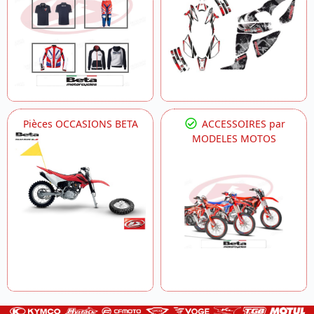
Pièces OCCASIONS BETA
ACCESSOIRES par
MODELES MOTOS