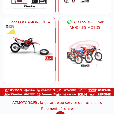
Pièces OCCASIONS BETA
ACCESSOIRES par
MODELES MOTOS
AZMOTORS.FR , la garantie au service de nos clients
Paiement sécurisé