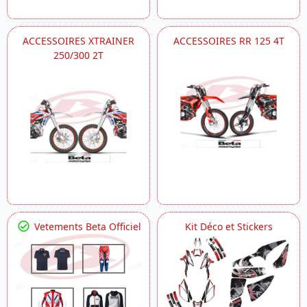
ACCESSOIRES XTRAINER
ACCESSOIRES RR 125 4T
250/300 2T
Vetements Beta Officiel
Kit Déco et Stickers