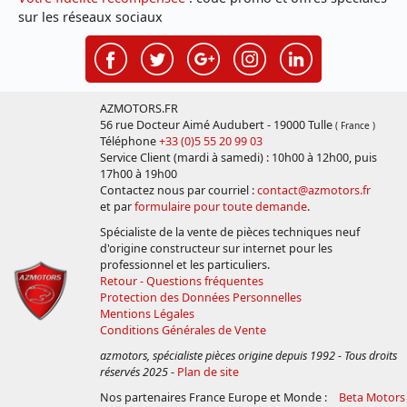
sur les réseaux sociaux
AZMOTORS.FR
56 rue Docteur Aimé Audubert - 19000 Tulle
( France )
Téléphone
+33 (0)5 55 20 99 03
Service Client (mardi à samedi) : 10h00 à 12h00, puis
17h00 à 19h00
Contactez nous par courriel :
contact@azmotors.fr
et par
formulaire pour toute demande
.
Spécialiste de la vente de pièces techniques neuf
d'origine constructeur sur internet pour les
professionnel et les particuliers.
Retour - Questions fréquentes
Protection des Données Personnelles
Mentions Légales
Conditions Générales de Vente
azmotors, spécialiste pièces origine depuis 1992 - Tous droits
réservés 2025
-
Plan de site
Nos partenaires France Europe et Monde :
Beta Motors