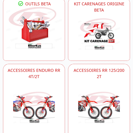
OUTILS BETA
KIT CARENAGES ORIGINE
BETA
ACCESSOIRES ENDURO RR
ACCESSOIRES RR 125/200
4T/2T
2T