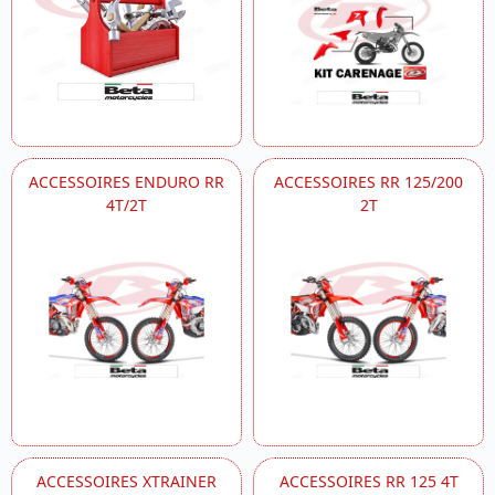
ACCESSOIRES ENDURO RR
ACCESSOIRES RR 125/200
4T/2T
2T
ACCESSOIRES XTRAINER
ACCESSOIRES RR 125 4T