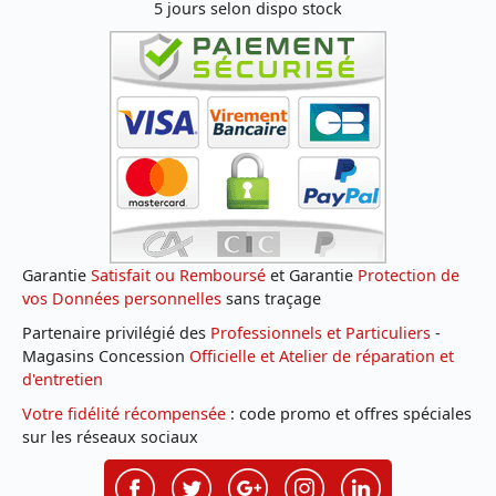
5 jours selon dispo stock
Garantie
Satisfait ou Remboursé
et Garantie
Protection de
vos Données personnelles
sans traçage
Partenaire privilégié des
Professionnels et Particuliers
-
Magasins Concession
Officielle et Atelier de réparation et
d'entretien
Votre fidélité récompensée
: code promo et offres spéciales
sur les réseaux sociaux