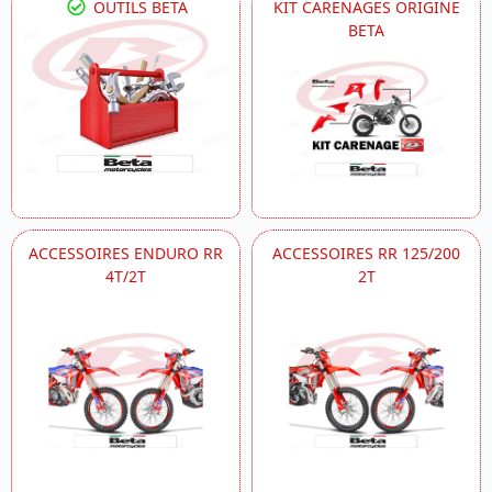
OUTILS BETA
KIT CARENAGES ORIGINE
BETA
ACCESSOIRES ENDURO RR
ACCESSOIRES RR 125/200
4T/2T
2T