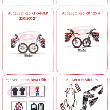
ACCESSOIRES XTRAINER
ACCESSOIRES RR 125 4T
250/300 2T
Vetements Beta Officiel
Kit Déco et Stickers