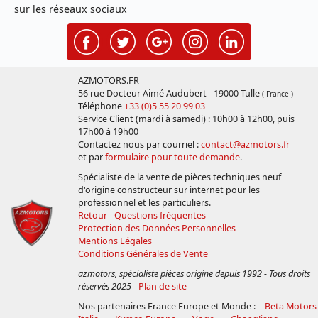
sur les réseaux sociaux
AZMOTORS.FR
56 rue Docteur Aimé Audubert - 19000 Tulle
( France )
Téléphone
+33 (0)5 55 20 99 03
Service Client (mardi à samedi) : 10h00 à 12h00, puis
17h00 à 19h00
Contactez nous par courriel :
contact@azmotors.fr
et par
formulaire pour toute demande
.
Spécialiste de la vente de pièces techniques neuf
d'origine constructeur sur internet pour les
professionnel et les particuliers.
Retour - Questions fréquentes
Protection des Données Personnelles
Mentions Légales
Conditions Générales de Vente
azmotors, spécialiste pièces origine depuis 1992 - Tous droits
réservés 2025
-
Plan de site
Nos partenaires France Europe et Monde :
Beta Motors