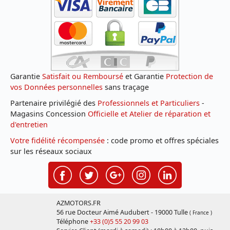
Garantie
Satisfait ou Remboursé
et Garantie
Protection de
vos Données personnelles
sans traçage
Partenaire privilégié des
Professionnels et Particuliers
-
Magasins Concession
Officielle et Atelier de réparation et
d'entretien
Votre fidélité récompensée
: code promo et offres spéciales
sur les réseaux sociaux
AZMOTORS.FR
56 rue Docteur Aimé Audubert - 19000 Tulle
( France )
Téléphone
+33 (0)5 55 20 99 03