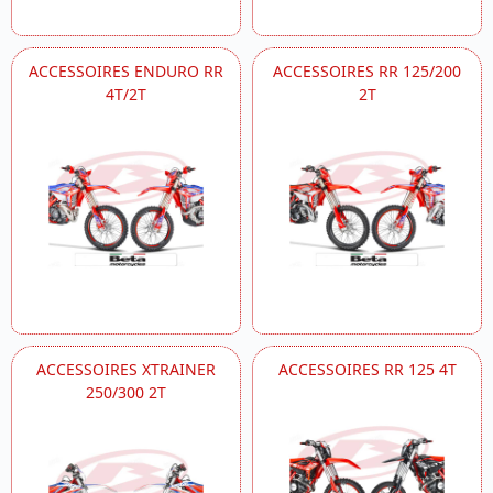
ACCESSOIRES ENDURO RR
ACCESSOIRES RR 125/200
4T/2T
2T
ACCESSOIRES XTRAINER
ACCESSOIRES RR 125 4T
250/300 2T