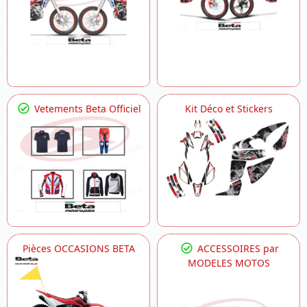
Vetements Beta Officiel
Kit Déco et Stickers
Pièces OCCASIONS BETA
ACCESSOIRES par
MODELES MOTOS