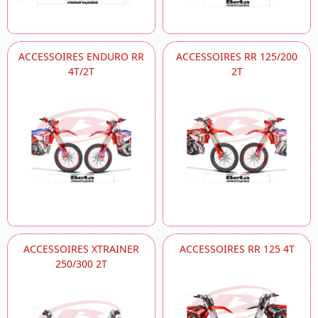
ACCESSOIRES ENDURO RR
ACCESSOIRES RR 125/200
4T/2T
2T
ACCESSOIRES XTRAINER
ACCESSOIRES RR 125 4T
250/300 2T