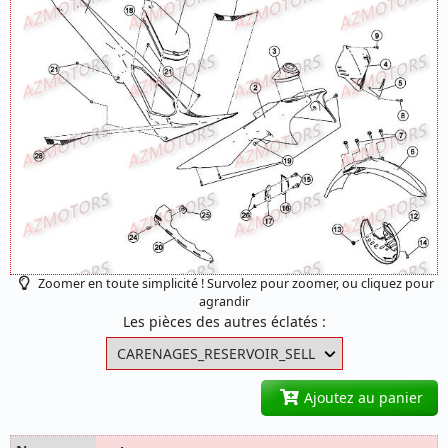
Zoomer en toute simplicité ! Survolez pour zoomer, ou cliquez pour
agrandir
Les pièces des autres éclatés :
Ajoutez au panier