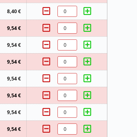
8,40 €
9,54 €
9,54 €
9,54 €
9,54 €
9,54 €
9,54 €
9,54 €