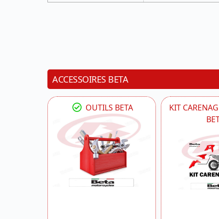
ACCESSOIRES BETA
OUTILS BETA
KIT CARENAG
BE