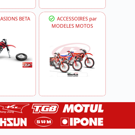
CASIONS BETA
ACCESSOIRES par
MODELES MOTOS