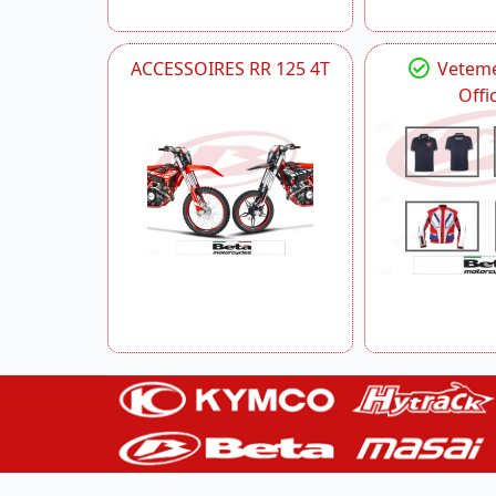
ACCESSOIRES RR 125 4T
Veteme
Offic