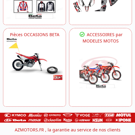
Pièces OCCASIONS BETA
ACCESSOIRES par
MODELES MOTOS
AZMOTORS.FR , la garantie au service de nos clients