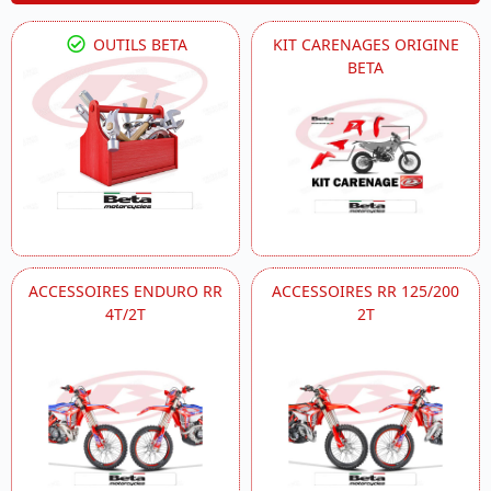
OUTILS BETA
KIT CARENAGES ORIGINE
BETA
ACCESSOIRES ENDURO RR
ACCESSOIRES RR 125/200
4T/2T
2T