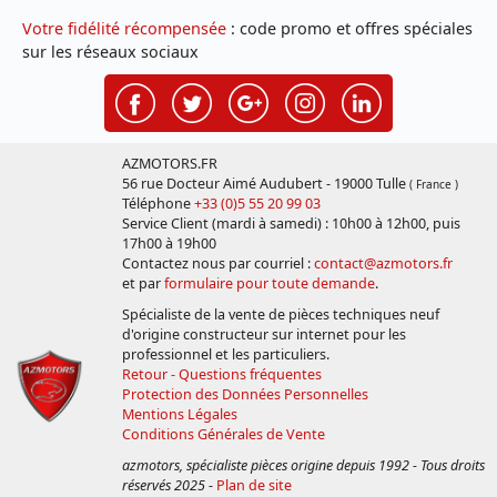
Votre fidélité récompensée
: code promo et offres spéciales
sur les réseaux sociaux
AZMOTORS.FR
56 rue Docteur Aimé Audubert - 19000 Tulle
( France )
Téléphone
+33 (0)5 55 20 99 03
Service Client (mardi à samedi) : 10h00 à 12h00, puis
17h00 à 19h00
Contactez nous par courriel :
contact@azmotors.fr
et par
formulaire pour toute demande
.
Spécialiste de la vente de pièces techniques neuf
d'origine constructeur sur internet pour les
professionnel et les particuliers.
Retour - Questions fréquentes
Protection des Données Personnelles
Mentions Légales
Conditions Générales de Vente
azmotors, spécialiste pièces origine depuis 1992 - Tous droits
réservés 2025
-
Plan de site