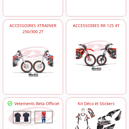
ACCESSOIRES XTRAINER
ACCESSOIRES RR 125 4T
250/300 2T
Vetements Beta Officiel
Kit Déco et Stickers